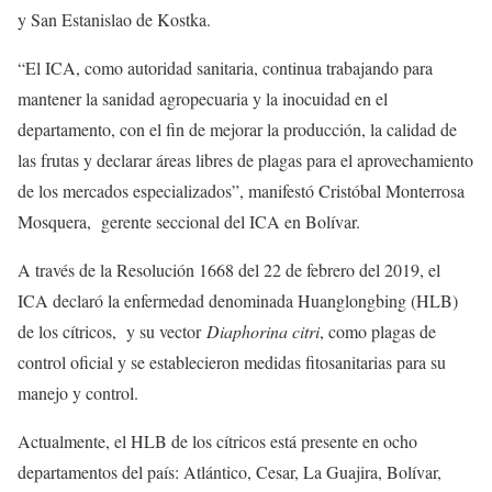
y San Estanislao de Kostka.
“El ICA, como autoridad sanitaria, continua trabajando para
mantener la sanidad agropecuaria y la inocuidad en el
departamento, con el fin de mejorar la producción, la calidad de
las frutas y declarar áreas libres de plagas para el aprovechamiento
de los mercados especializados”, manifestó Cristóbal Monterrosa
Mosquera, gerente seccional del ICA en Bolívar.
A través de la Resolución 1668 del 22 de febrero del 2019, el
ICA declaró la enfermedad denominada Huanglongbing (HLB)
de los cítricos, y su vector
Diaphorina citri
, como plagas de
control oficial y se establecieron medidas fitosanitarias para su
manejo y control.
Actualmente, el HLB de los cítricos está presente en ocho
departamentos del país: Atlántico, Cesar, La Guajira, Bolívar,