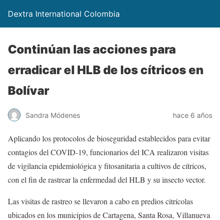
Dextra International Colombia
Continúan las acciones para
erradicar el HLB de los cítricos en
Bolívar
Sandra Módenes
hace 6 años
Aplicando los protocolos de bioseguridad establecidos para evitar
contagios del COVID-19, funcionarios del ICA realizaron visitas
de vigilancia epidemiológica y fitosanitaria a cultivos de cítricos,
con el fin de rastrear la enfermedad del HLB y su insecto vector.
Las visitas de rastreo se llevaron a cabo en predios citrícolas
ubicados en los municipios de Cartagena, Santa Rosa, Villanueva