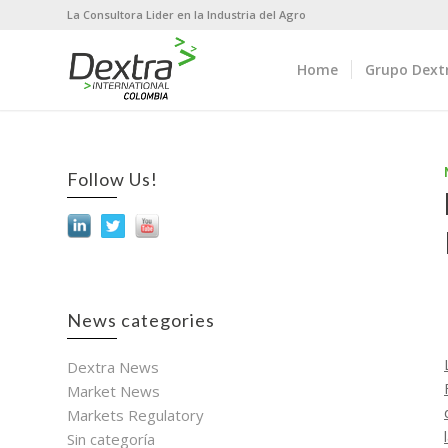
La Consultora Lider en la Industria del Agro
Home
Grupo Dext
Follow Us!
News categories
Dextra News
Market News
Markets Regulatory
Sin categoría