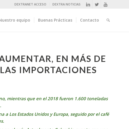
DEXTRANET ACCESO
DEXTRA NOTICIAS
Nuestro equipo
Buenas Prácticas
Contacto
AUMENTAR, EN MÁS DE
 LAS IMPORTACIONES
no, mientras que en el 2018 fueron 1.600 toneladas
.
na a Los Estados Unidos y Europa, seguido por el café
es.