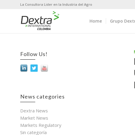
La Consultora Lider en la Industria del Agro
Home
Grupo Dext
Follow Us!
News categories
Dextra News
Market News
Markets Regulatory
Sin categoría