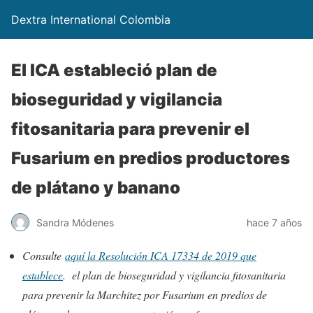
Dextra International Colombia
El ICA estableció plan de
bioseguridad y vigilancia
fitosanitaria para prevenir el
Fusarium en predios productores
de plátano y banano
Sandra Módenes
hace 7 años
Consulte
aquí la Resolución ICA 17334 de 2019 que
establece
. el plan de bioseguridad y vigilancia fitosanitaria
para prevenir la Marchitez por Fusarium en predios de