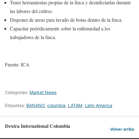
Tener herramientas propias de la finca y desinfectarlas durante
las labores del cultivo.
Disponer de áreas para lavado de botas dentro de la finca.
Capacitar periódicamente sobre la enfermedad a los
trabajadores de la finca.
Fuente: ICA
Categorías:
Market News
Etiquetas:
BANANO
,
colombia
,
LATAM
,
Latin America
Dextra International Colombia
Volver arriba