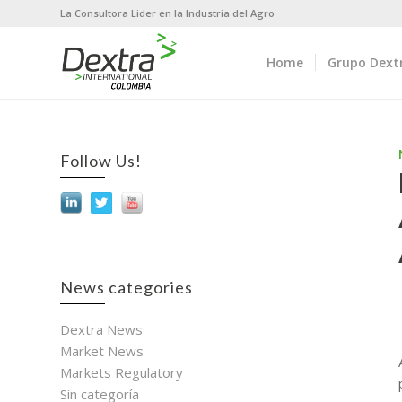
La Consultora Lider en la Industria del Agro
Home
Grupo Dext
Follow Us!
News categories
Dextra News
Market News
Markets Regulatory
Sin categoría