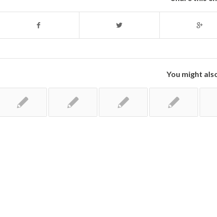
You might also