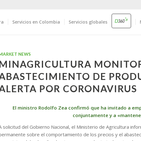
ra
Servicios en Colombia
Servicios globales
MARKET NEWS
MINAGRICULTURA MONITOR
ABASTECIMIENTO DE PROD
ALERTA POR CORONAVIRUS
El ministro Rodolfo Zea confirmó que ha invitado a emp
conjuntamente y a «mantene
A solicitud del Gobierno Nacional, el Ministerio de Agricultura i
permanente sobre el comportamiento de los precios y el abasteci