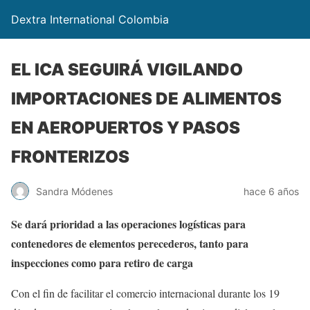
Dextra International Colombia
EL ICA SEGUIRÁ VIGILANDO
IMPORTACIONES DE ALIMENTOS
EN AEROPUERTOS Y PASOS
FRONTERIZOS
Sandra Módenes
hace 6 años
Se dará prioridad a las operaciones logísticas para
contenedores de elementos perecederos, tanto para
inspecciones como para retiro de carga
Con el fin de facilitar el comercio internacional durante los 19