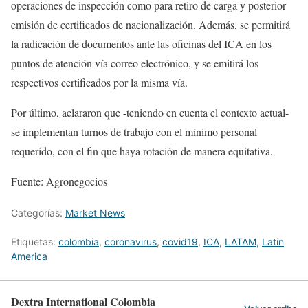
operaciones de inspección como para retiro de carga y posterior
emisión de certificados de nacionalización. Además, se permitirá
la radicación de documentos ante las oficinas del ICA en los
puntos de atención vía correo electrónico, y se emitirá los
respectivos certificados por la misma vía.
Por último, aclararon que -teniendo en cuenta el contexto actual-
se implementan turnos de trabajo con el mínimo personal
requerido, con el fin que haya rotación de manera equitativa.
Fuente: Agronegocios
Categorías:
Market News
Etiquetas:
colombia
,
coronavirus
,
covid19
,
ICA
,
LATAM
,
Latin
America
Dextra International Colombia