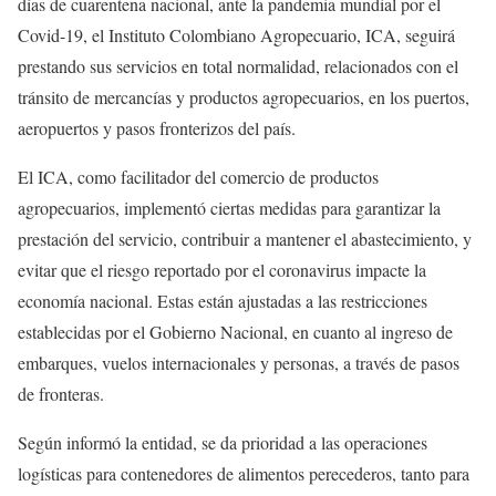
días de cuarentena nacional, ante la pandemia mundial por el
Covid-19, el Instituto Colombiano Agropecuario, ICA, seguirá
prestando sus servicios en total normalidad, relacionados con el
tránsito de mercancías y productos agropecuarios, en los puertos,
aeropuertos y pasos fronterizos del país.
El ICA, como facilitador del comercio de productos
agropecuarios, implementó ciertas medidas para garantizar la
prestación del servicio, contribuir a mantener el abastecimiento, y
evitar que el riesgo reportado por el coronavirus impacte la
economía nacional. Estas están ajustadas a las restricciones
establecidas por el Gobierno Nacional, en cuanto al ingreso de
embarques, vuelos internacionales y personas, a través de pasos
de fronteras.
Según informó la entidad, se da prioridad a las operaciones
logísticas para contenedores de alimentos perecederos, tanto para