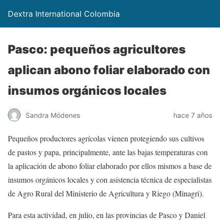
Dextra International Colombia
Pasco: pequeños agricultores
aplican abono foliar elaborado con
insumos orgánicos locales
Sandra Módenes
hace 7 años
Pequeños productores agrícolas vienen protegiendo sus cultivos
de pastos y papa, principalmente, ante las bajas temperaturas con
la aplicación de abono foliar elaborado por ellos mismos a base de
insumos orgánicos locales y con asistencia técnica de especialistas
de Agro Rural del Ministerio de Agricultura y Riego (Minagri).
Para esta actividad, en julio, en las provincias de Pasco y Daniel