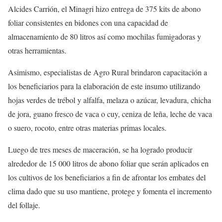
Alcides Carrión, el Minagri hizo entrega de 375 kits de abono
foliar consistentes en bidones con una capacidad de
almacenamiento de 80 litros así como mochilas fumigadoras y
otras herramientas.
Asimismo, especialistas de Agro Rural brindaron capacitación a
los beneficiarios para la elaboración de este insumo utilizando
hojas verdes de trébol y alfalfa, melaza o azúcar, levadura, chicha
de jora, guano fresco de vaca o cuy, ceniza de leña, leche de vaca
o suero, rocoto, entre otras materias primas locales.
Luego de tres meses de maceración, se ha logrado producir
alrededor de 15 000 litros de abono foliar que serán aplicados en
los cultivos de los beneficiarios a fin de afrontar los embates del
clima dado que su uso mantiene, protege y fomenta el incremento
del follaje.