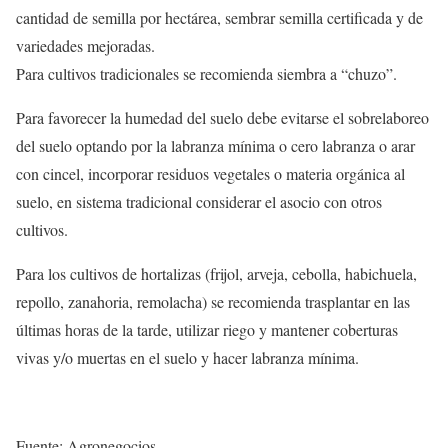
cantidad de semilla por hectárea, sembrar semilla certificada y de
variedades mejoradas.
Para cultivos tradicionales se recomienda siembra a “chuzo”.
Para favorecer la humedad del suelo debe evitarse el sobrelaboreo
del suelo optando por la labranza mínima o cero labranza o arar
con cincel, incorporar residuos vegetales o materia orgánica al
suelo, en sistema tradicional considerar el asocio con otros
cultivos.
Para los cultivos de hortalizas (frijol, arveja, cebolla, habichuela,
repollo, zanahoria, remolacha) se recomienda trasplantar en las
últimas horas de la tarde, utilizar riego y mantener coberturas
vivas y/o muertas en el suelo y hacer labranza mínima.
Fuente: Agronegocios