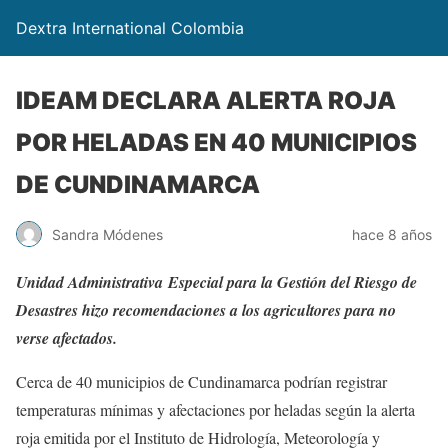
Dextra International Colombia
IDEAM DECLARA ALERTA ROJA
POR HELADAS EN 40 MUNICIPIOS
DE CUNDINAMARCA
Sandra Módenes
hace 8 años
Unidad Administrativa Especial para la Gestión del Riesgo de
Desastres hizo recomendaciones a los agricultores para no
verse afectados.
Cerca de 40 municipios de Cundinamarca podrían registrar
temperaturas mínimas y afectaciones por heladas según la alerta
roja emitida por el Instituto de Hidrología, Meteorología y