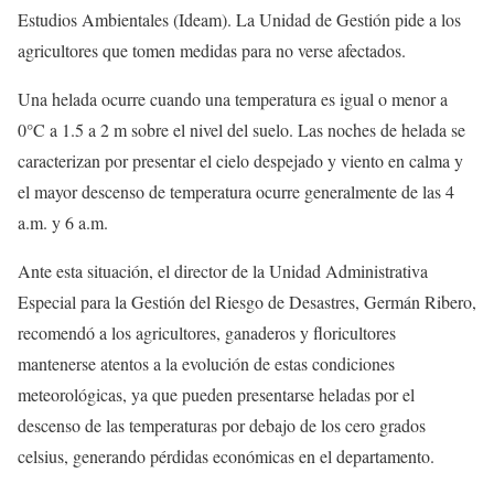
Estudios Ambientales (Ideam). La Unidad de Gestión pide a los
agricultores que tomen medidas para no verse afectados.
Una helada ocurre cuando una temperatura es igual o menor a
0°C a 1.5 a 2 m sobre el nivel del suelo. Las noches de helada se
caracterizan por presentar el cielo despejado y viento en calma y
el mayor descenso de temperatura ocurre generalmente de las 4
a.m. y 6 a.m.
Ante esta situación, el director de la Unidad Administrativa
Especial para la Gestión del Riesgo de Desastres, Germán Ribero,
recomendó a los agricultores, ganaderos y floricultores
mantenerse atentos a la evolución de estas condiciones
meteorológicas, ya que pueden presentarse heladas por el
descenso de las temperaturas por debajo de los cero grados
celsius, generando pérdidas económicas en el departamento.